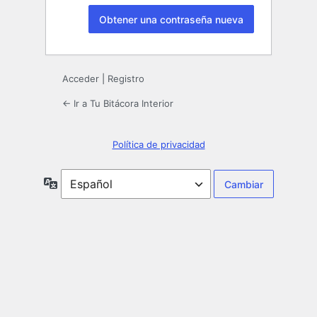
Acceder
|
Registro
← Ir a Tu Bitácora Interior
Política de privacidad
Idioma